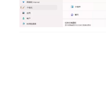
系统设置—个性化中可以看到对齐选项