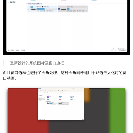
重新设计的系统图标及窗口边框
而且窗口边框也进行了圆角处理。这种圆角同样适用于贴边最大化时的窗
口动画。