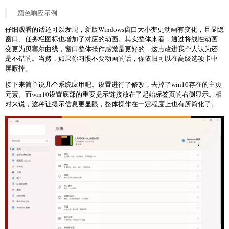
颜色响应示例
仔细观看的话还可以发现，新版Windows窗口大小变更动画有变化，且显隐
窗口、任务栏图标也增加了对应的动画。其实整体来看，通过将线性动画
变更为贝塞尔曲线，窗口整体操作感觉是更好的，这点改进我个人认为还
是不错的。当然，如果你习惯不要动画的话，你依旧可以在高级选项卡中
屏蔽掉。
接下来简单说几个系统应用吧。设置进行了修改，去掉了win10存在的主页
元素。而win10设置底部的重要提示链接放在了起始标签页的右侧显示。相
对来说，这种让提示信息更显眼，整体操作在一定程度上也有所简化了。