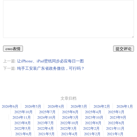
owo表情
提交评论
上一篇:
让iPhone、iPad壁纸同步必应每日一图
下一篇:
纯手工安装广东省政务微信，可行吗？
文章归档
2026年6月
2026年5月
2026年4月
2026年3月
2026年2月
2026年1月
2025年10月
2025年7月
2025年6月
2025年4月
2025年1月
2024年11月
2024年10月
2024年3月
2023年10月
2023年9月
2023年8月
2023年7月
2022年10月
2022年8月
2022年6月
2022年5月
2022年4月
2022年3月
2022年2月
2021年11月
2021年6月
2021年5月
2021年4月
2021年2月
2021年1月