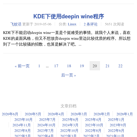
KDE下使用deepin wine程序
飞蚊话
更新于
2019-05-06
分类:
Linux
2 条评论
5651 次阅读
KDE下不能启动deepin wine一直是个挺难受的事情。就我个人来说，喜欢
KDE的桌面风格，但又不想放弃deepin wine里边比较优质的程序。所以想
到了一个比较骚的招数，也算是解决了吧。...
« 前一页
1
...
17
18
19
20
21
22
后一页 »
文章归档
2026年6月
2026年5月
2026年4月
2026年3月
2026年2月
2026年1月
2025年10月
2025年7月
2025年6月
2025年4月
2025年1月
2024年11月
2024年10月
2024年3月
2023年10月
2023年9月
2023年8月
2023年7月
2022年10月
2022年8月
2022年6月
2022年5月
2022年4月
2022年3月
2022年2月
2021年11月