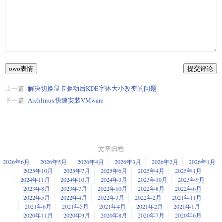
owo表情
提交评论
上一篇:
解决切换显卡驱动后KDE字体大小改变的问题
下一篇:
Archlinux快速安装VMware
文章归档
2026年6月
2026年5月
2026年4月
2026年3月
2026年2月
2026年1月
2025年10月
2025年7月
2025年6月
2025年4月
2025年1月
2024年11月
2024年10月
2024年3月
2023年10月
2023年9月
2023年8月
2023年7月
2022年10月
2022年8月
2022年6月
2022年5月
2022年4月
2022年3月
2022年2月
2021年11月
2021年6月
2021年5月
2021年4月
2021年2月
2021年1月
2020年11月
2020年9月
2020年8月
2020年7月
2020年6月