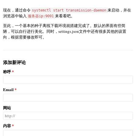
现在，通过命令
来启动，并在
systemctl start transmission-daemon
浏览器中输入
来看看吧。
服务器ip:9091
至此，一个基本的种子离线下载环境就搭建完成了。默认的界面有些简
陋，可以自行进行美化。同时，settings.json文件中还有很多其他的设置
向，根据需要修改即可。
添加新评论
称呼
Email
网站
内容