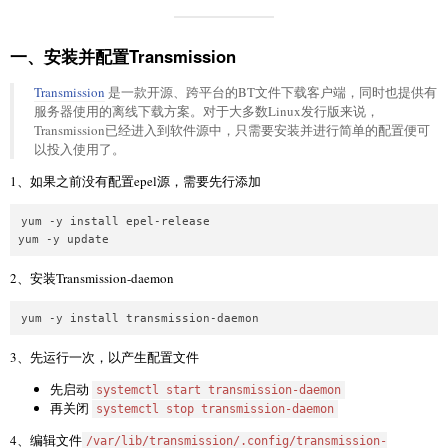
一、安装并配置Transmission
Transmission
是一款开源、跨平台的BT文件下载客户端，同时也提供有
服务器使用的离线下载方案。对于大多数Linux发行版来说，
Transmission已经进入到软件源中，只需要安装并进行简单的配置便可
以投入使用了。
1、如果之前没有配置epel源，需要先行添加
yum -y install epel-release

yum -y update
2、安装Transmission-daemon
yum -y install transmission-daemon
3、先运行一次，以产生配置文件
先启动
systemctl start transmission-daemon
再关闭
systemctl stop transmission-daemon
4、编辑文件
/var/lib/transmission/.config/transmission-